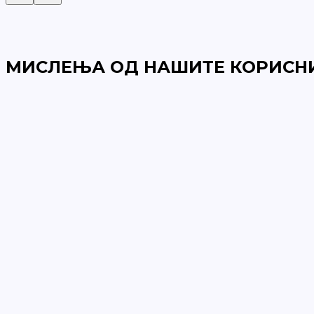
МИСЛЕЊА ОД НАШИТЕ КОРИСН