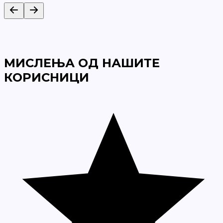
МИСЛЕЊА ОД НАШИТЕ
КОРИСНИЦИ