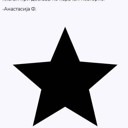
-Анастасија Ф.