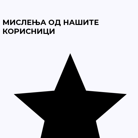
МИСЛЕЊА ОД НАШИТЕ
КОРИСНИЦИ