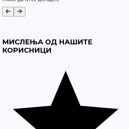
МИСЛЕЊА ОД НАШИТЕ
КОРИСНИЦИ