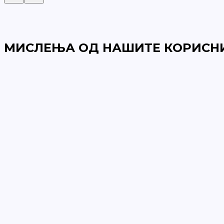
МИСЛЕЊА ОД НАШИТЕ КОРИСН