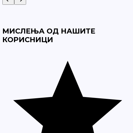
МИСЛЕЊА ОД НАШИТЕ
КОРИСНИЦИ