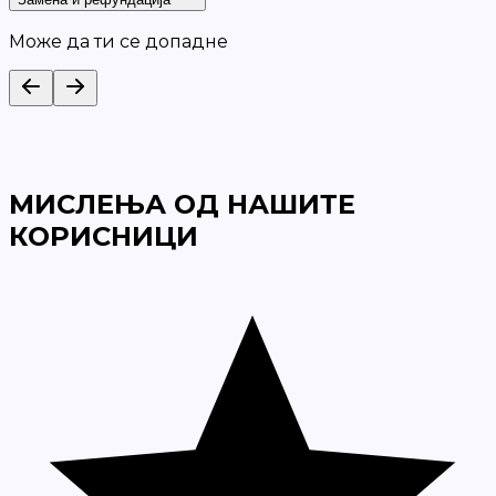
Може да ти се допадне
МИСЛЕЊА ОД НАШИТЕ
КОРИСНИЦИ