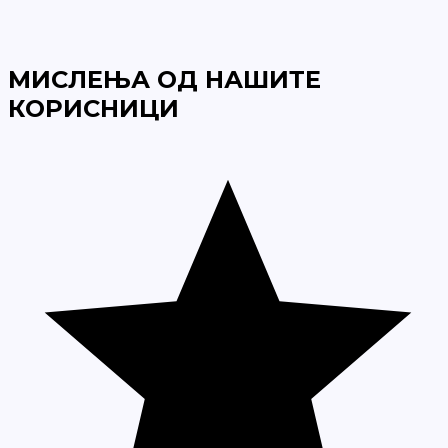
МИСЛЕЊА ОД НАШИТЕ
КОРИСНИЦИ