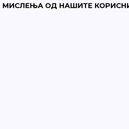
МИСЛЕЊА ОД НАШИТЕ КОРИСН