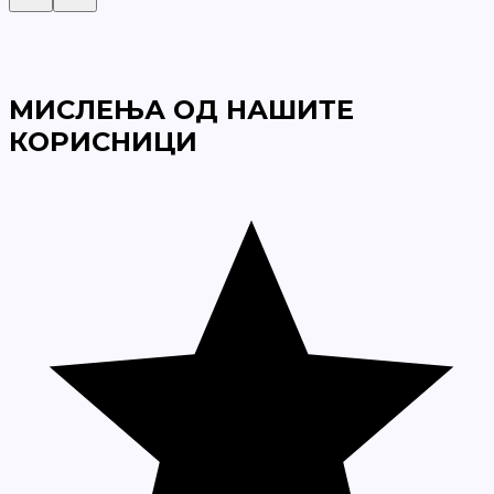
МИСЛЕЊА ОД НАШИТЕ
КОРИСНИЦИ