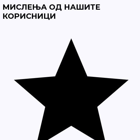
МИСЛЕЊА ОД НАШИТЕ
КОРИСНИЦИ