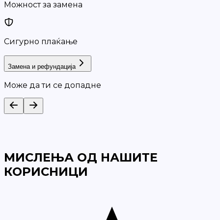
Можност за замена
Сигурно плаќање
Замена и рефундација
Може да ти се допадне
МИСЛЕЊА ОД НАШИТЕ
КОРИСНИЦИ