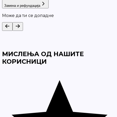
Замена и рефундација
Може да ти се допадне
МИСЛЕЊА ОД НАШИТЕ
КОРИСНИЦИ