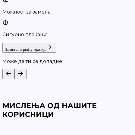
Можност за замена
Сигурно плаќање
Замена и рефундација
Може да ти се допадне
МИСЛЕЊА ОД НАШИТЕ
КОРИСНИЦИ