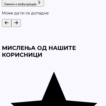
Замена и рефундација
Може да ти се допадне
МИСЛЕЊА ОД НАШИТЕ
КОРИСНИЦИ