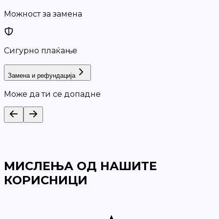
Можност за замена
Сигурно плаќање
Замена и рефундација
Може да ти се допадне
МИСЛЕЊА ОД НАШИТЕ
КОРИСНИЦИ