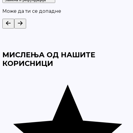
Може да ти се допадне
МИСЛЕЊА ОД НАШИТЕ
КОРИСНИЦИ