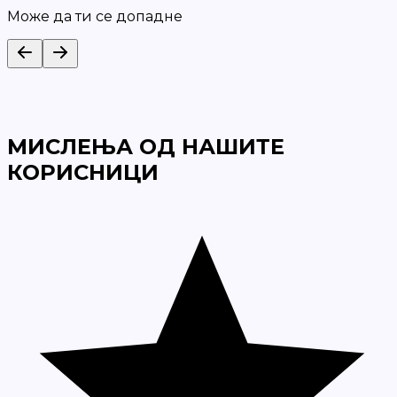
Може да ти се допадне
МИСЛЕЊА ОД НАШИТЕ
КОРИСНИЦИ