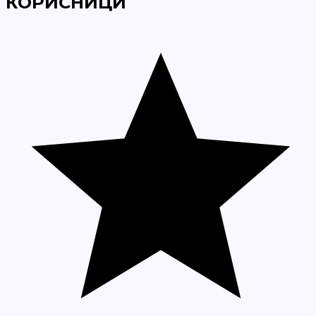
КОРИСНИЦИ