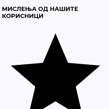
МИСЛЕЊА ОД НАШИТЕ
КОРИСНИЦИ