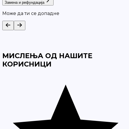
Замена и рефундација
Може да ти се допадне
МИСЛЕЊА ОД НАШИТЕ
КОРИСНИЦИ