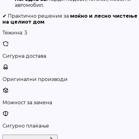
автомобил.
✔ Практично решение за
моќно и лесно чистење
на целиот дом
.
Тежина:
3
Сигурна достава
Оригинални производи
Можност за замена
Сигурно плаќање