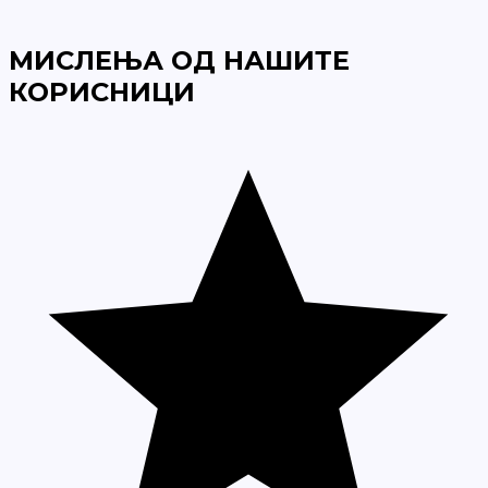
МИСЛЕЊА ОД НАШИТЕ
КОРИСНИЦИ