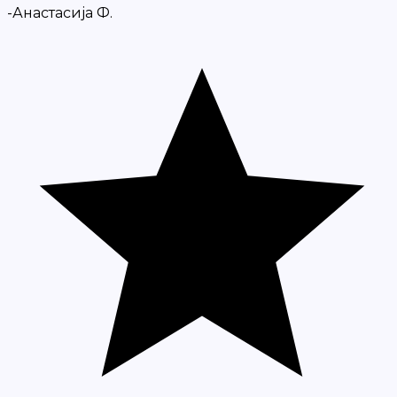
-Анастасија Ф.