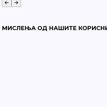
МИСЛЕЊА ОД НАШИТЕ КОРИСН