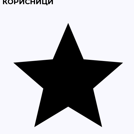
КОРИСНИЦИ