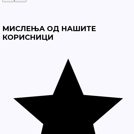
МИСЛЕЊА ОД НАШИТЕ
КОРИСНИЦИ