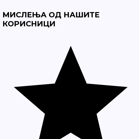
МИСЛЕЊА ОД НАШИТЕ
КОРИСНИЦИ