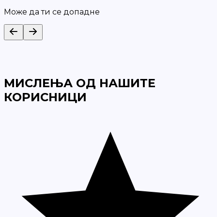
Може да ти се допадне
МИСЛЕЊА ОД НАШИТЕ
КОРИСНИЦИ