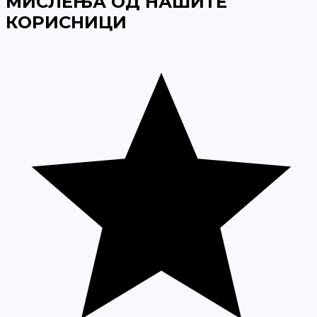
МИСЛЕЊА ОД НАШИТЕ
КОРИСНИЦИ