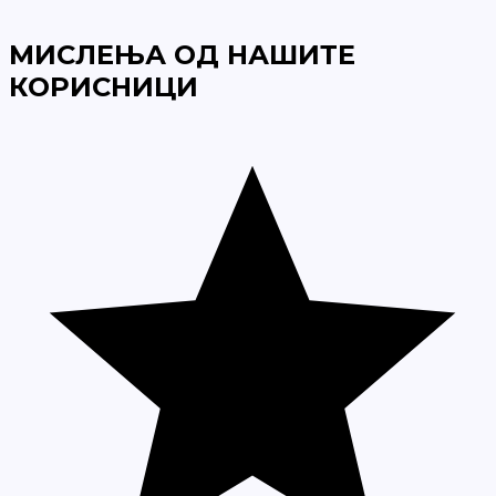
МИСЛЕЊА ОД НАШИТЕ
КОРИСНИЦИ