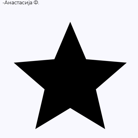
-Анастасија Ф.