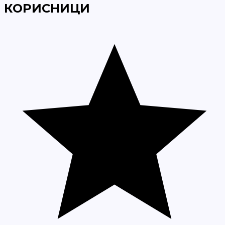
КОРИСНИЦИ