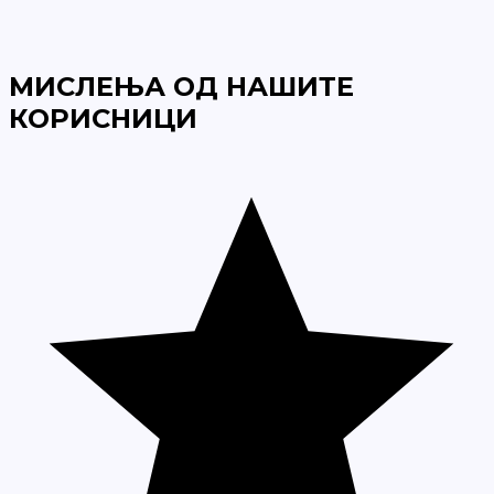
МИСЛЕЊА ОД НАШИТЕ
КОРИСНИЦИ