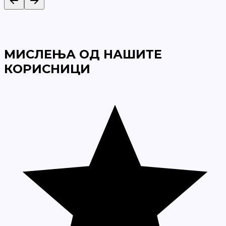
МИСЛЕЊА ОД НАШИТЕ
КОРИСНИЦИ