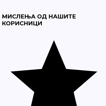
МИСЛЕЊА ОД НАШИТЕ
КОРИСНИЦИ