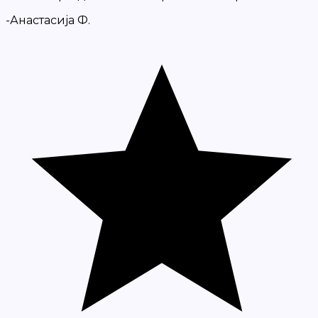
-Анастасија Ф.