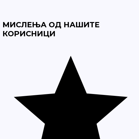
МИСЛЕЊА ОД НАШИТЕ
КОРИСНИЦИ