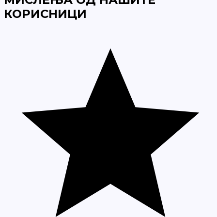
КОРИСНИЦИ