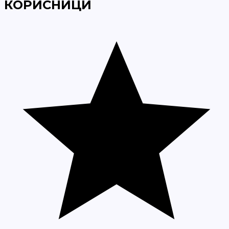
КОРИСНИЦИ