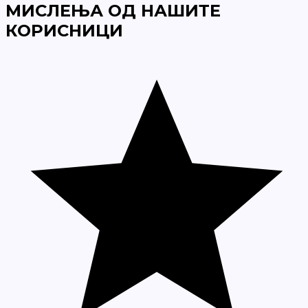
МИСЛЕЊА ОД НАШИТЕ
КОРИСНИЦИ