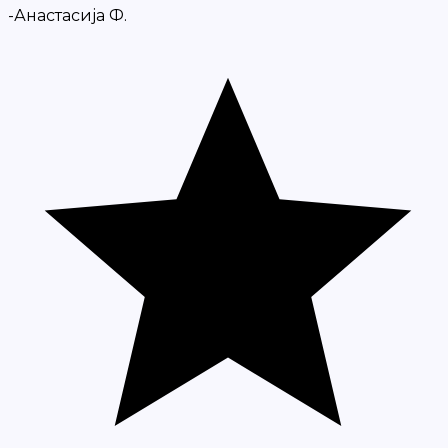
-Анастасија Ф.