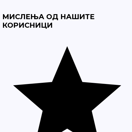
МИСЛЕЊА ОД НАШИТЕ
КОРИСНИЦИ