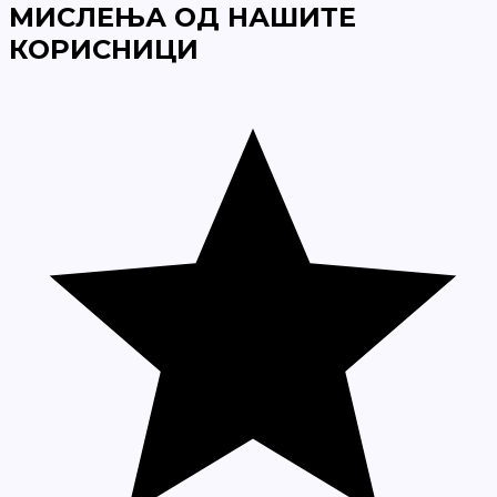
МИСЛЕЊА ОД НАШИТЕ
КОРИСНИЦИ