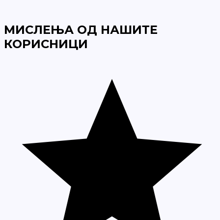
МИСЛЕЊА ОД НАШИТЕ
КОРИСНИЦИ