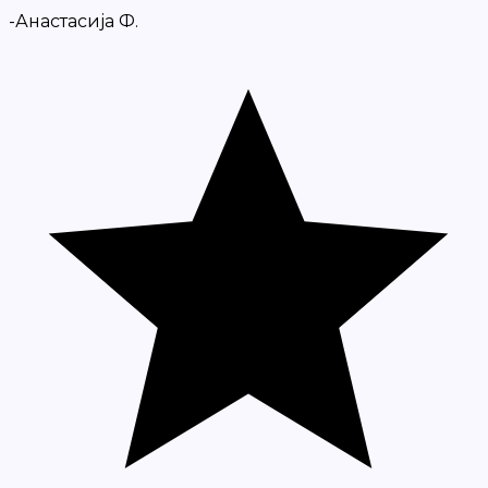
-Анастасија Ф.