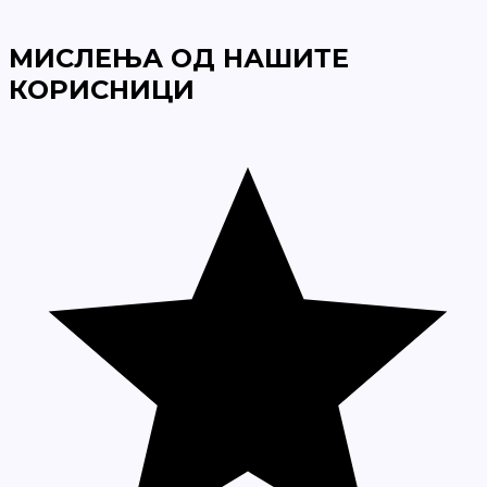
МИСЛЕЊА ОД НАШИТЕ
КОРИСНИЦИ