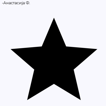
-Анастасија Ф.