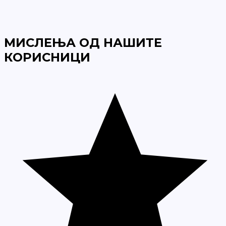
МИСЛЕЊА ОД НАШИТЕ
КОРИСНИЦИ