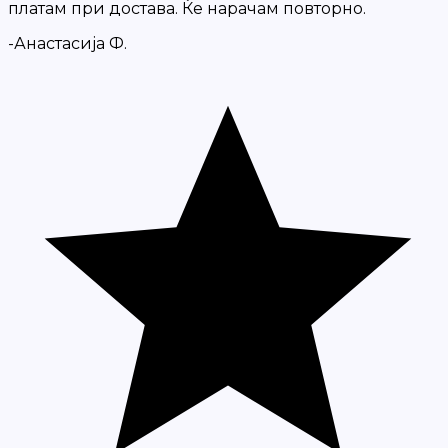
платам при достава. Ќе нарачам повторно.
-Анастасија Ф.