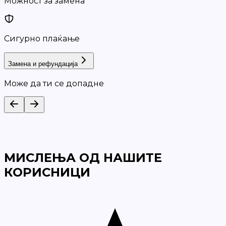
Можност за замена
Сигурно плаќање
Замена и рефундација
Може да ти се допадне
МИСЛЕЊА ОД НАШИТЕ
КОРИСНИЦИ