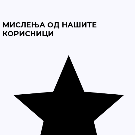
МИСЛЕЊА ОД НАШИТЕ
КОРИСНИЦИ