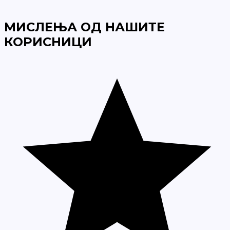
МИСЛЕЊА ОД НАШИТЕ
КОРИСНИЦИ