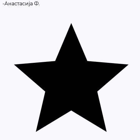
-Анастасија Ф.