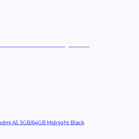
edmi A5 3GB/64GB Midnight Black