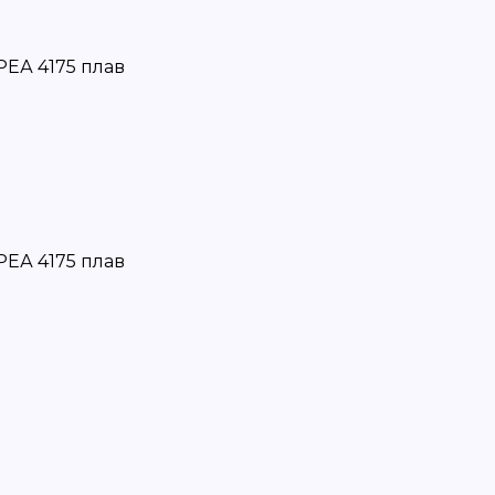
ЕА 4175 плав
ЕА 4175 плав