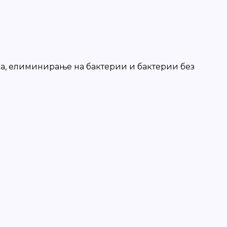
ја, елиминирање на бактерии и бактерии без