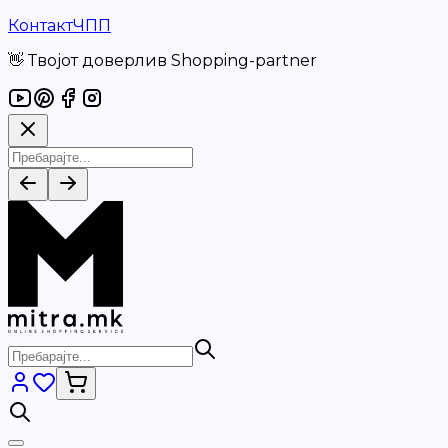
Контакт
ЧПП
👋 Твојот доверлив Shopping-partner