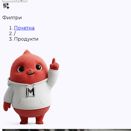
Филтри
Почетна
/
Продукти