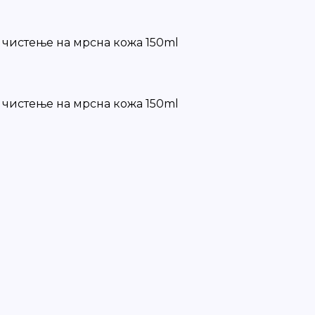
 чистење на мрсна кожа 150ml
 чистење на мрсна кожа 150ml