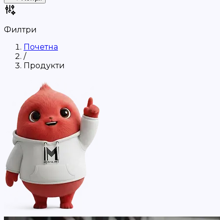
Филтри
Почетна
/
Продукти