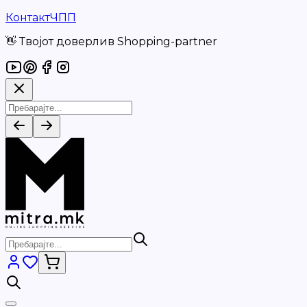
Контакт
ЧПП
👋 Твојот доверлив Shopping-partner